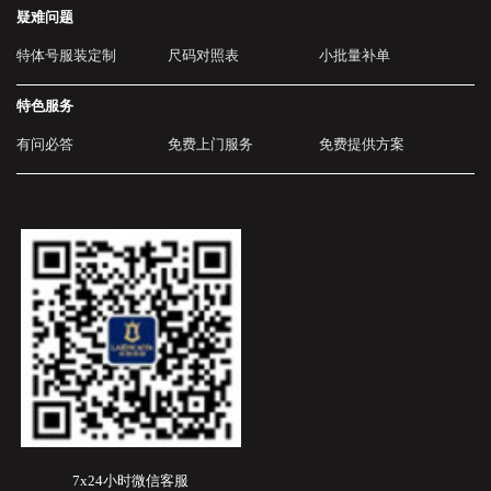
疑难问题
特体号服装定制
尺码对照表
小批量补单
特色服务
有问必答
免费上门服务
免费提供方案
7x24小时微信客服