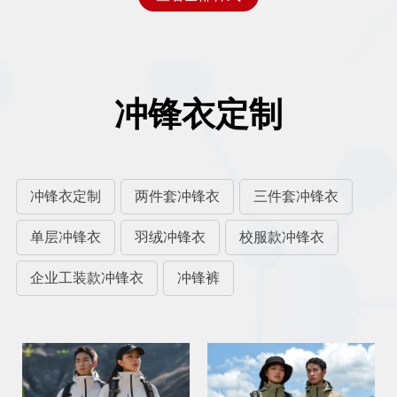
冲锋衣定制
冲锋衣定制
两件套冲锋衣
三件套冲锋衣
单层冲锋衣
羽绒冲锋衣
校服款冲锋衣
企业工装款冲锋衣
冲锋裤