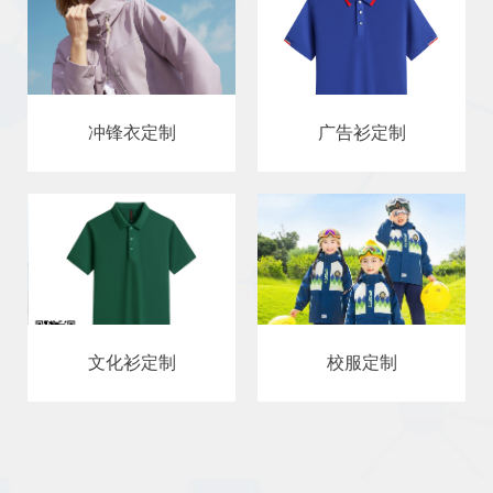
冲锋衣定制
广告衫定制
文化衫定制
校服定制