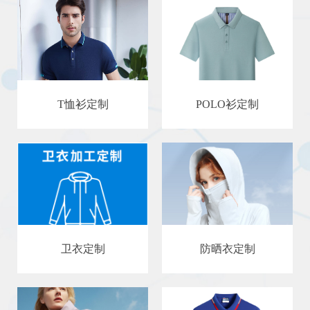
T恤衫定制
POLO衫定制
卫衣定制
防晒衣定制