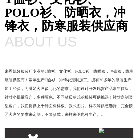
POLO衫、防晒衣，冲
锋衣，防寒服装供应商
ABOUT US
来恩凯娅服装厂专业的T恤衫、文化衫、POLO衫、防晒衣，冲锋衣，防寒
服装供应商！常年生产T恤衫，冲锋衣定制加工。拥有20多年的服装生产
加工经验，为满足客户多元化的需求，我们设计开发现货产品常年供应，
针对小批量客户，多种颜色、不同材质款式的服装可供挑选！针对定制类
型客户，我们提供上千种面料样板、款式图片、样衣等供您选择，完全按
照客户的要求来定制，不限款式，来样来图也可生产。…