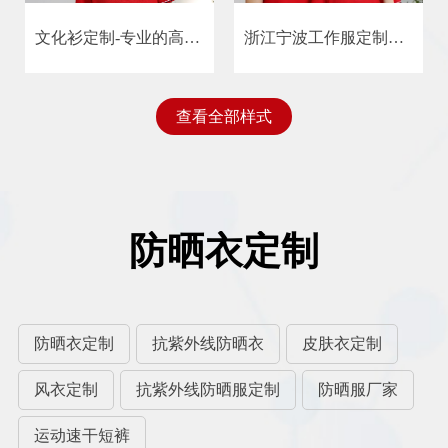
文化衫定制-专业的高品质文化衫厂家来恩凯娅文化衫厂33年专业文化衫定制
浙江宁波工作服定制夏季团建T恤广告衫文化衫POLO衫工装订做短袖衣服印字logo
查看全部样式
防晒衣定制
防晒衣定制
抗紫外线防晒衣
皮肤衣定制
风衣定制
抗紫外线防晒服定制
防晒服厂家
运动速干短裤